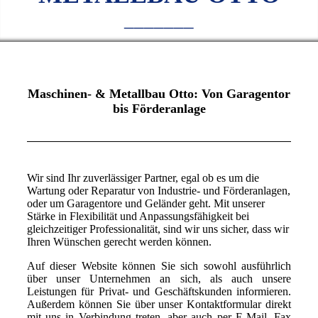
_______
Maschinen- & Metallbau Otto: Von Garagentor
bis Förderanlage
Wir sind Ihr zuverlässiger Partner, egal ob es um die
Wartung oder Reparatur von Industrie- und Förderanlagen,
oder um Garagentore und Geländer geht. Mit unserer
Stärke in Flexibilität und Anpassungsfähigkeit bei
gleichzeitiger Professionalität, sind wir uns sicher, dass wir
Ihren Wünschen gerecht werden können.
Auf dieser Website können Sie sich sowohl ausführlich
über unser Unternehmen an sich, als auch unsere
Leistungen für Privat- und Geschäftskunden informieren.
Außerdem können Sie über unser Kontaktformular direkt
mit uns in Verbindung treten, aber auch per E-Mail, Fax