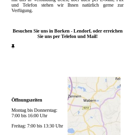
und Telefon stehen wir Ihnen natürlich gerne zur
Verfügung.
Besuchen Sie uns in Borken - Lendorf, oder erreichen
Sie uns per Telefon und Mail!
Öffnungszeiten
Montag bis Donnerstag:
7:00 bis 16:00 Uhr
Freitag: 7:00 bis 13:30 Uhr