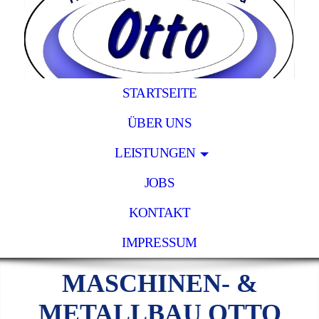
STARTSEITE
ÜBER UNS
LEISTUNGEN
JOBS
KONTAKT
IMPRESSUM
MASCHINEN- &
METALLBAU OTTO