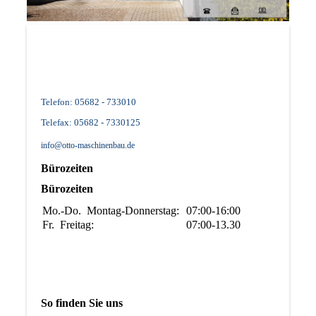
Telefon: 05682 - 733010
Telefax: 05682 - 7330125
info@otto-maschinenbau.de
Bürozeiten
Bürozeiten
Mo.-Do.
Montag-Donnerstag:
07:00-16:00
Fr.
Freitag:
07:00-13.30
So finden Sie uns