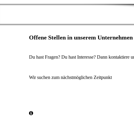
Offene Stellen in unserem Unternehmen
Du hast Fragen? Du hast Interesse? Dann kontaktiere u
Wir suchen zum nächstmöglichen Zeitpunkt