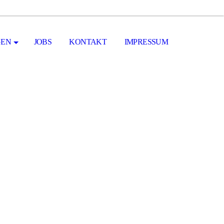
GEN
JOBS
KONTAKT
IMPRESSUM