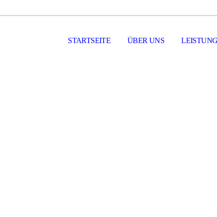
STARTSEITE
ÜBER UNS
LEISTUN