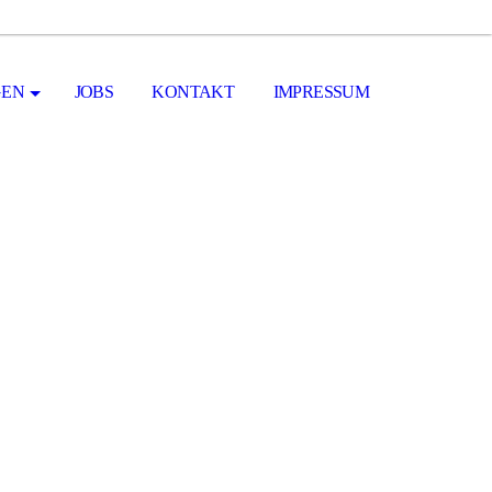
GEN
JOBS
KONTAKT
IMPRESSUM