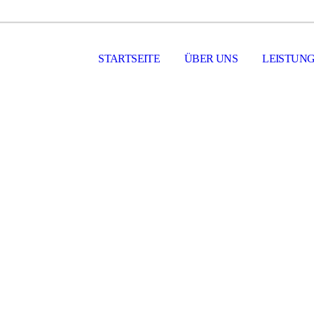
STARTSEITE
ÜBER UNS
LEISTUN