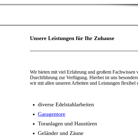
Unsere Leistungen für Ihr Zuhause
Wir bieten mit viel Erfahrung und großem Fachwissen v
Durchführung zur Verfügung. Hierbei ist uns besonders
wir mit allen unseren Arbeiten und Leistungen flexibel 
diverse Edelstahlarbeiten
Garagentore
Toranlagen und Haustüren
Geländer und Zäune