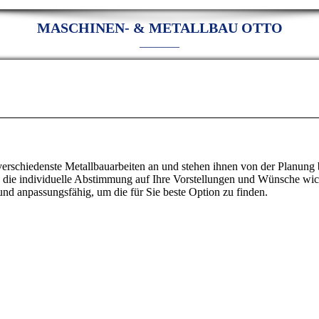
MASCHINEN- & METALLBAU OTTO
_______
erschiedenste Metallbauarbeiten an und stehen ihnen von der Planung b
 die individuelle Abstimmung auf Ihre Vorstellungen und Wünsche wich
und anpassungsfähig, um die für Sie beste Option zu finden.